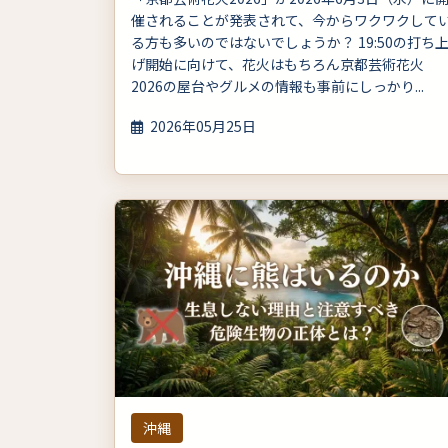
催されることが発表されて、今からワクワクして
る方も多いのではないでしょうか？ 19:50の打ち
げ開始に向けて、花火はもちろん京都芸術花火
2026の屋台やグルメの情報も事前にしっかり...
2026年05月25日
沖縄